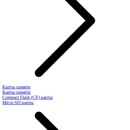
Карты памяти
Карты памяти
Compact Flash (CF) карты
Micro SD карты