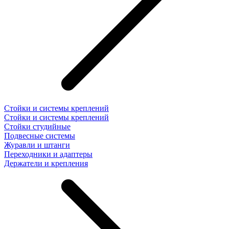
Стойки и системы креплений
Стойки и системы креплений
Стойки студийные
Подвесные системы
Журавли и штанги
Переходники и адаптеры
Держатели и крепления