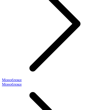
Моноблоки
Моноблоки