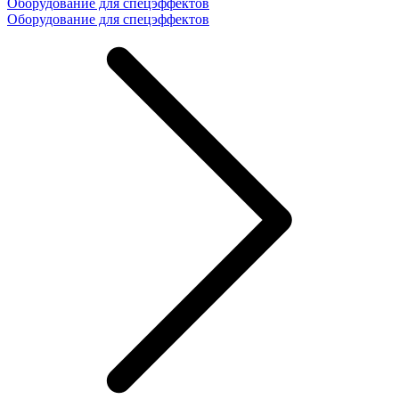
Оборудование для спецэффектов
Оборудование для спецэффектов