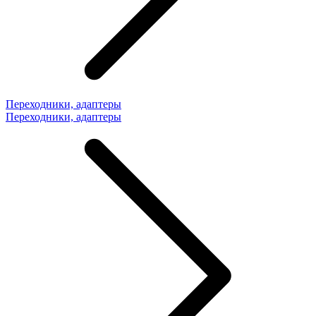
Переходники, адаптеры
Переходники, адаптеры