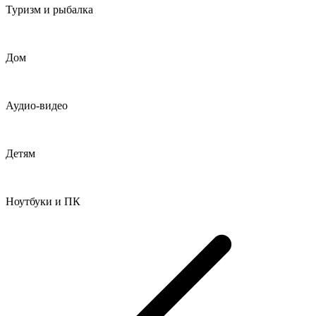
Туризм и рыбалка
Дом
Аудио-видео
Детям
Ноутбуки и ПК