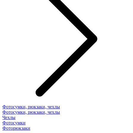
Фотосумки, рюкзаки, чехлы
Фотосумки, рюкзаки, чехлы
Чехлы
Фотосумки
Фоторюкзаки