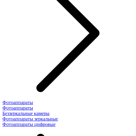
Фотоаппараты
Фотоаппараты
Беззеркальные камеры
Фотоаппараты зеркальные
Фотоаппараты цифровые