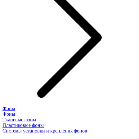
Фоны
Фоны
Тканевые фоны
Пластиковые фоны
Системы установки и крепления фонов