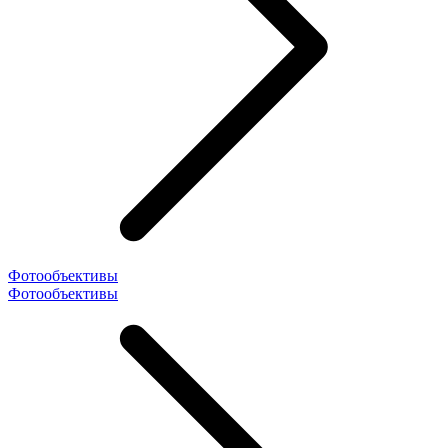
Фотообъективы
Фотообъективы