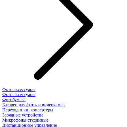
Фото аксессуары
Фото аксессуары
Фотобумага
Батареи для фото- и видеокамер
Переходники, конвертеры
Зарядные устройства
Микрофоны студийные
Дистанционное управление