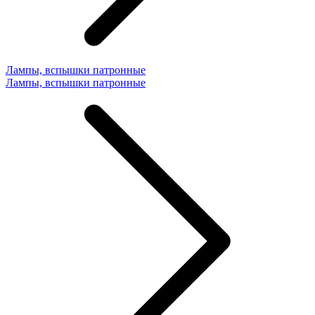
Лампы, вспышки патронные
Лампы, вспышки патронные