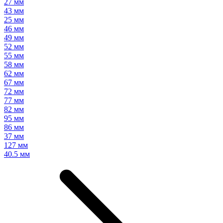
27 мм
43 мм
25 мм
46 мм
49 мм
52 мм
55 мм
58 мм
62 мм
67 мм
72 мм
77 мм
82 мм
95 мм
86 мм
37 мм
127 мм
40.5 мм