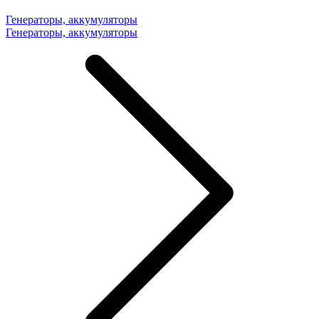
Генераторы, аккумуляторы
Генераторы, аккумуляторы