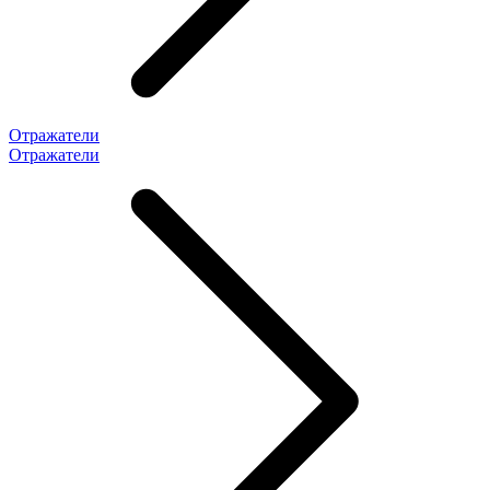
Отражатели
Отражатели