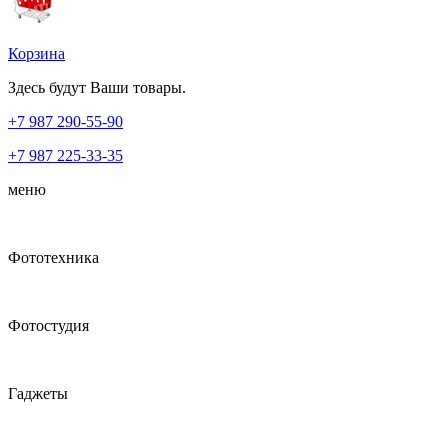
Корзина
Здесь будут Ваши товары.
+7 987
290-55-90
+7 987
225-33-35
меню
Фототехника
Фотостудия
Гаджеты