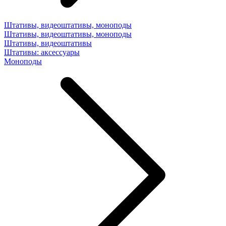
Штативы, видеоштативы, моноподы
Штативы, видеоштативы, моноподы
Штативы, видеоштативы
Штативы: аксессуары
Моноподы