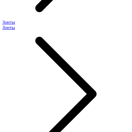
Зонты
Зонты