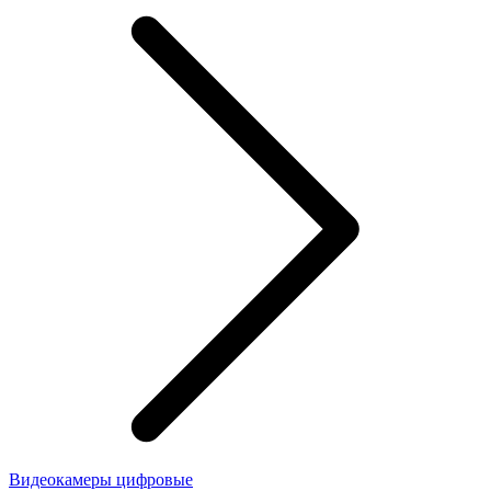
Видеокамеры цифровые