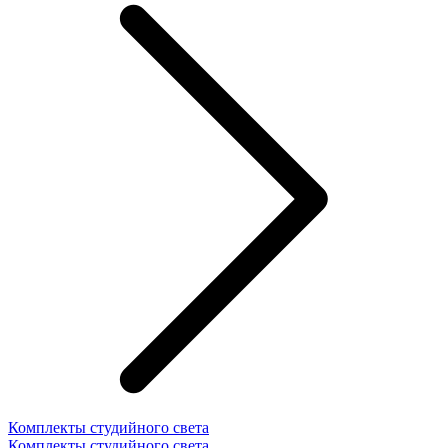
Комплекты студийного света
Комплекты студийного света