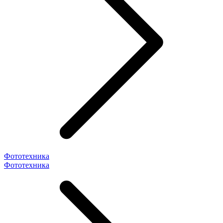
Фототехника
Фототехника