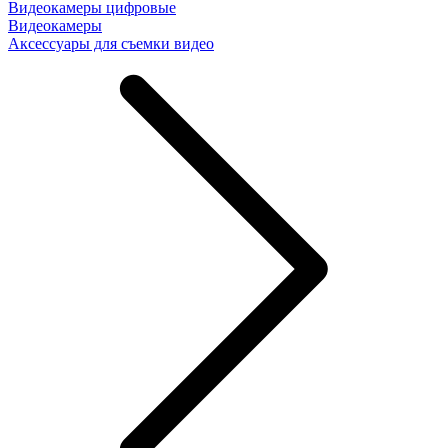
Видеокамеры цифровые
Видеокамеры
Аксессуары для съемки видео