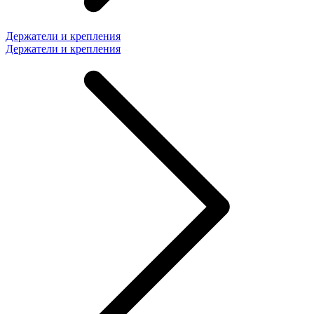
Держатели и крепления
Держатели и крепления