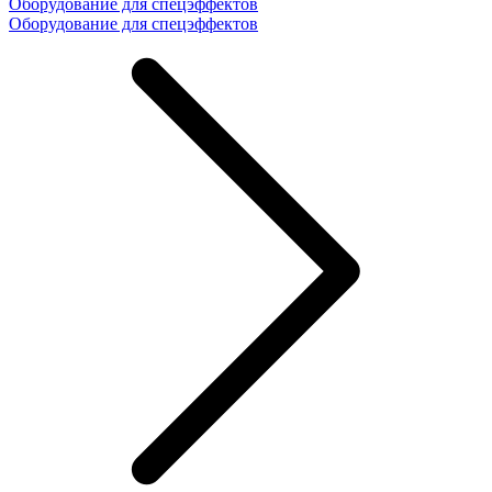
Оборудование для спецэффектов
Оборудование для спецэффектов