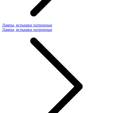
Лампы, вспышки патронные
Лампы, вспышки патронные