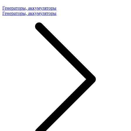
Генераторы, аккумуляторы
Генераторы, аккумуляторы