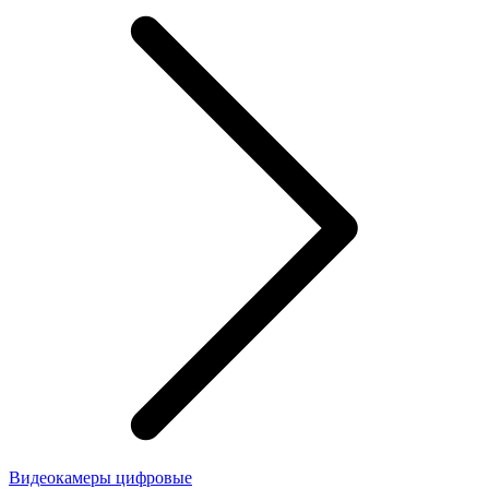
Видеокамеры цифровые