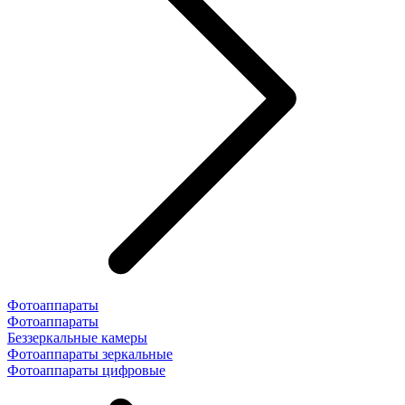
Фотоаппараты
Фотоаппараты
Беззеркальные камеры
Фотоаппараты зеркальные
Фотоаппараты цифровые