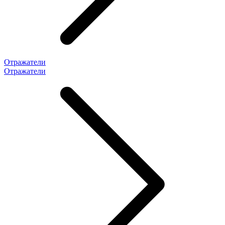
Отражатели
Отражатели