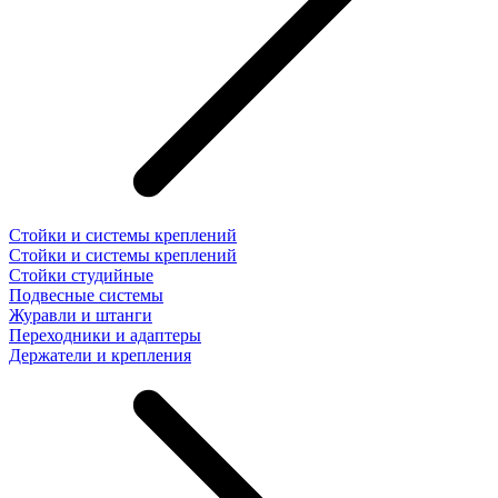
Стойки и системы креплений
Стойки и системы креплений
Стойки студийные
Подвесные системы
Журавли и штанги
Переходники и адаптеры
Держатели и крепления