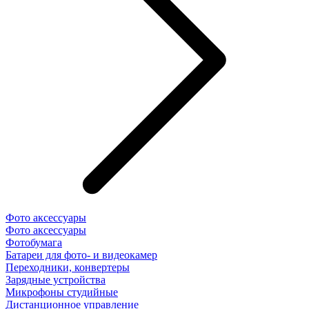
Фото аксессуары
Фото аксессуары
Фотобумага
Батареи для фото- и видеокамер
Переходники, конвертеры
Зарядные устройства
Микрофоны студийные
Дистанционное управление