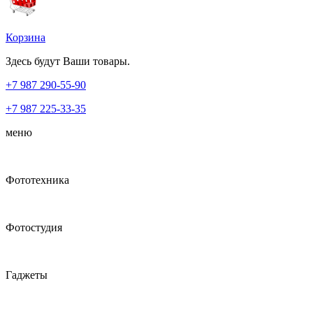
Корзина
Здесь будут Ваши товары.
+7 987
290-55-90
+7 987
225-33-35
меню
Фототехника
Фотостудия
Гаджеты