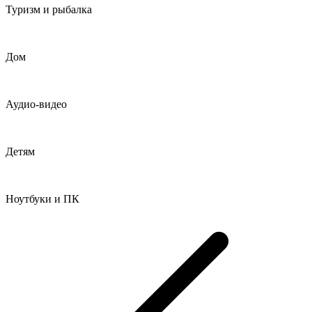
Туризм и рыбалка
Дом
Аудио-видео
Детям
Ноутбуки и ПК