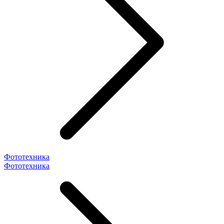
Фототехника
Фототехника