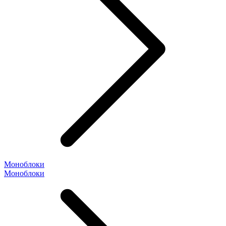
Моноблоки
Моноблоки