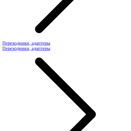
Переходники, адаптеры
Переходники, адаптеры