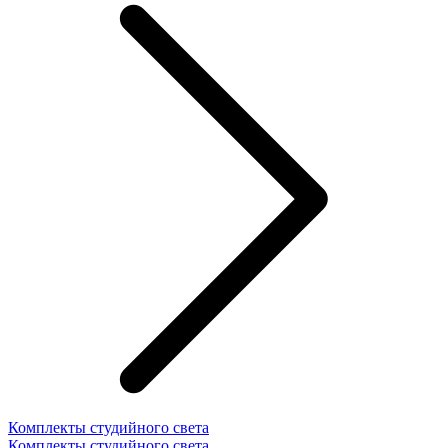
Комплекты студийного света
Комплекты студийного света