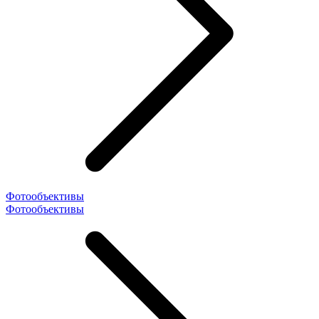
Фотообъективы
Фотообъективы