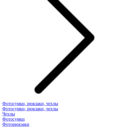
Фотосумки, рюкзаки, чехлы
Фотосумки, рюкзаки, чехлы
Чехлы
Фотосумки
Фоторюкзаки