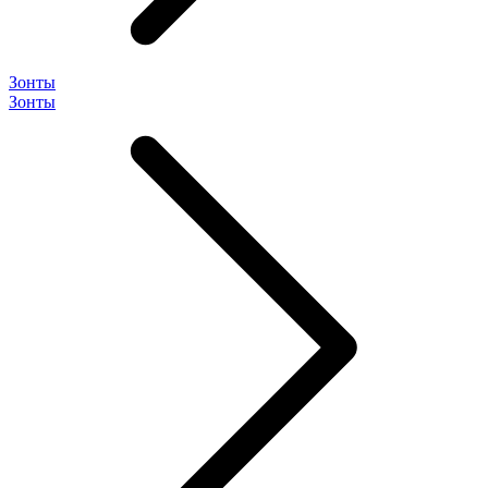
Зонты
Зонты