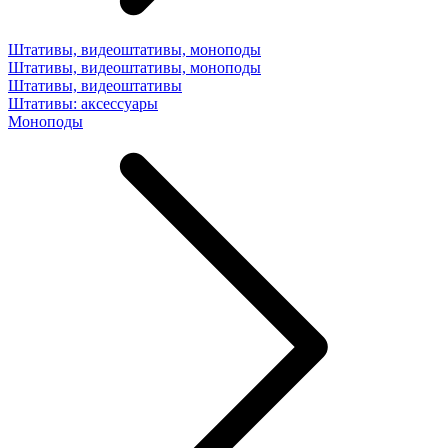
Штативы, видеоштативы, моноподы
Штативы, видеоштативы, моноподы
Штативы, видеоштативы
Штативы: аксессуары
Моноподы