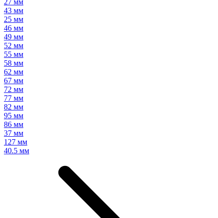
27 мм
43 мм
25 мм
46 мм
49 мм
52 мм
55 мм
58 мм
62 мм
67 мм
72 мм
77 мм
82 мм
95 мм
86 мм
37 мм
127 мм
40.5 мм