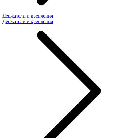
Держатели и крепления
Держатели и крепления