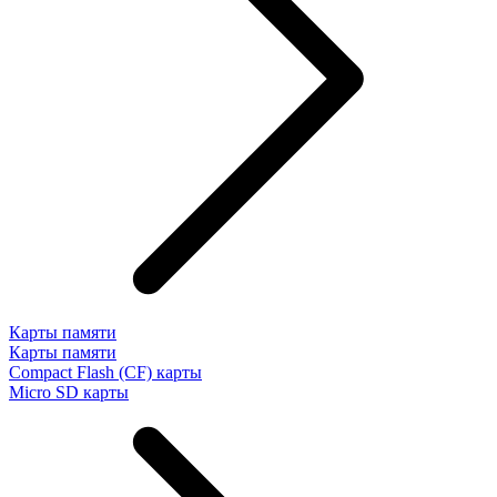
Карты памяти
Карты памяти
Compact Flash (CF) карты
Micro SD карты