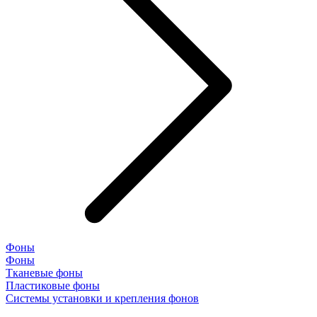
Фоны
Фоны
Тканевые фоны
Пластиковые фоны
Системы установки и крепления фонов