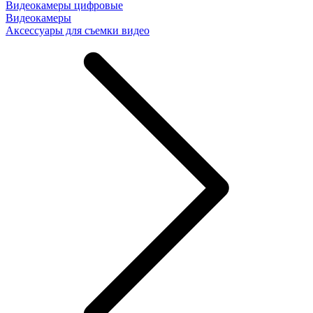
Видеокамеры цифровые
Видеокамеры
Аксессуары для съемки видео