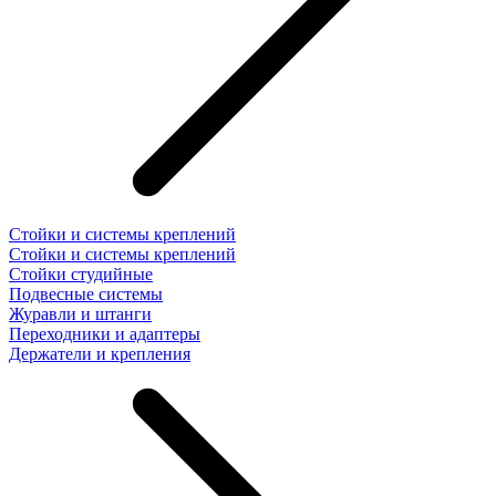
Стойки и системы креплений
Стойки и системы креплений
Стойки студийные
Подвесные системы
Журавли и штанги
Переходники и адаптеры
Держатели и крепления