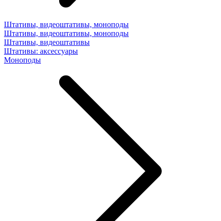
Штативы, видеоштативы, моноподы
Штативы, видеоштативы, моноподы
Штативы, видеоштативы
Штативы: аксессуары
Моноподы