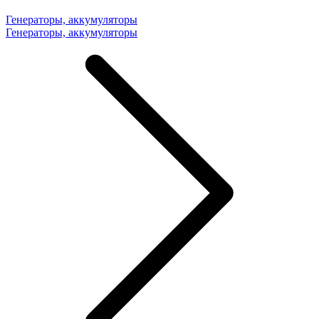
Генераторы, аккумуляторы
Генераторы, аккумуляторы