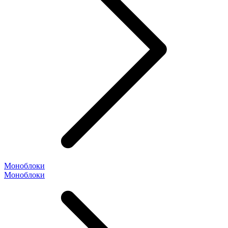
Моноблоки
Моноблоки