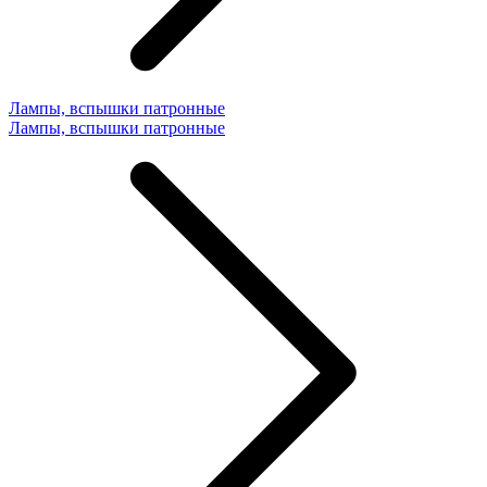
Лампы, вспышки патронные
Лампы, вспышки патронные