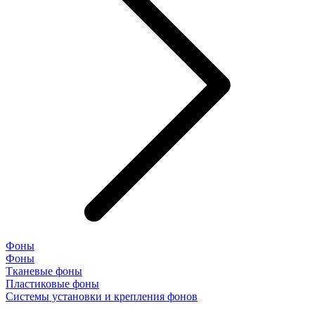
Фоны
Фоны
Тканевые фоны
Пластиковые фоны
Системы установки и крепления фонов