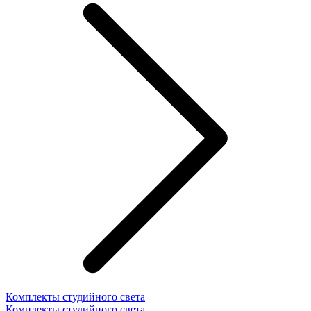
Комплекты студийного света
Комплекты студийного света