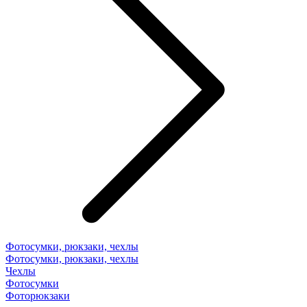
Фотосумки, рюкзаки, чехлы
Фотосумки, рюкзаки, чехлы
Чехлы
Фотосумки
Фоторюкзаки