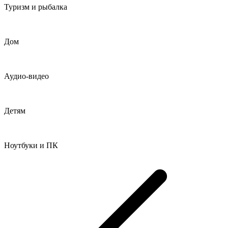
Туризм и рыбалка
Дом
Аудио-видео
Детям
Ноутбуки и ПК