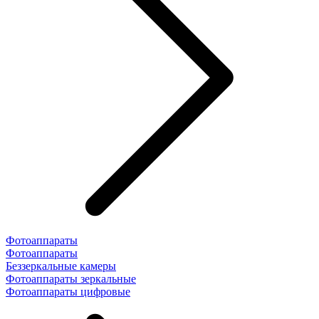
Фотоаппараты
Фотоаппараты
Беззеркальные камеры
Фотоаппараты зеркальные
Фотоаппараты цифровые