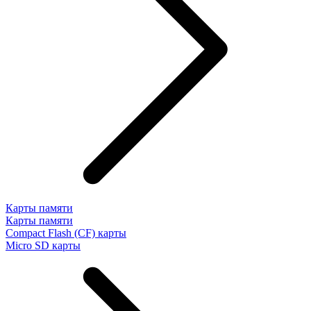
Карты памяти
Карты памяти
Compact Flash (CF) карты
Micro SD карты