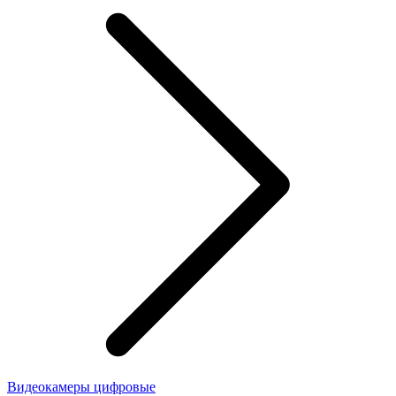
Видеокамеры цифровые