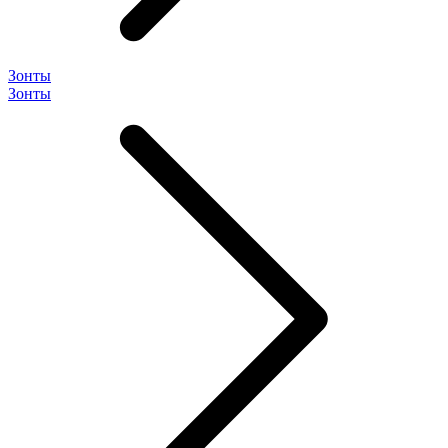
Зонты
Зонты