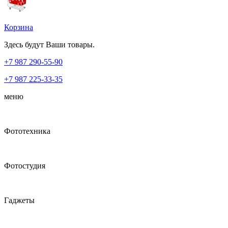
Корзина
Здесь будут Ваши товары.
+7 987
290-55-90
+7 987
225-33-35
меню
Фототехника
Фотостудия
Гаджеты