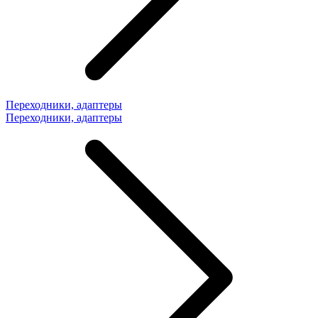
Переходники, адаптеры
Переходники, адаптеры