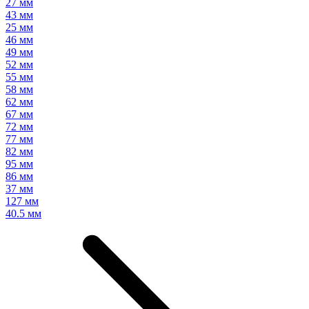
27 мм
43 мм
25 мм
46 мм
49 мм
52 мм
55 мм
58 мм
62 мм
67 мм
72 мм
77 мм
82 мм
95 мм
86 мм
37 мм
127 мм
40.5 мм