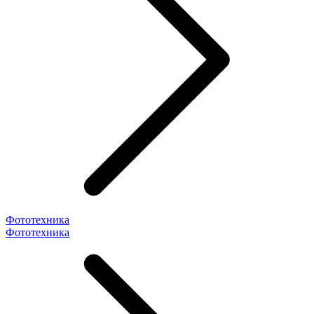
Фототехника
Фототехника