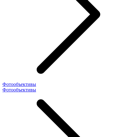
Фотообъективы
Фотообъективы