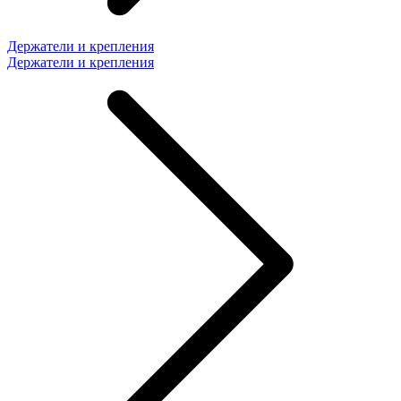
Держатели и крепления
Держатели и крепления