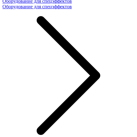
Оборудование для спецэффектов
Оборудование для спецэффектов