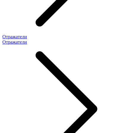
Отражатели
Отражатели