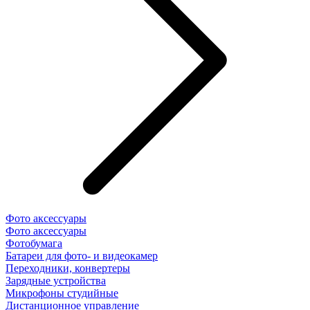
Фото аксессуары
Фото аксессуары
Фотобумага
Батареи для фото- и видеокамер
Переходники, конвертеры
Зарядные устройства
Микрофоны студийные
Дистанционное управление