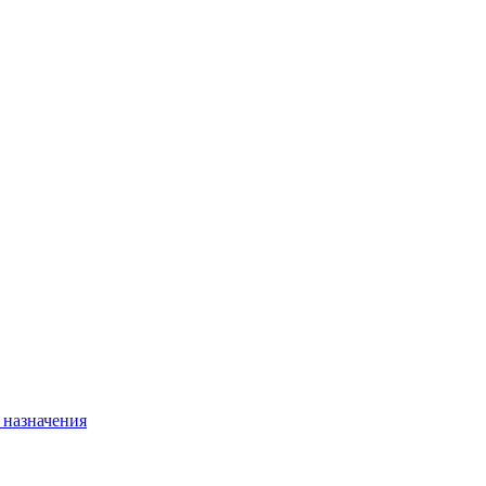
 назначения