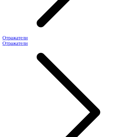
Отражатели
Отражатели