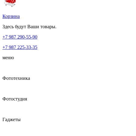
Корзина
Здесь будут Ваши товары.
+7 987
290-55-90
+7 987
225-33-35
меню
Фототехника
Фотостудия
Гаджеты