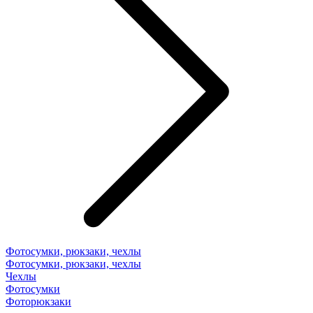
Фотосумки, рюкзаки, чехлы
Фотосумки, рюкзаки, чехлы
Чехлы
Фотосумки
Фоторюкзаки