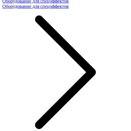
Оборудование для спецэффектов
Оборудование для спецэффектов