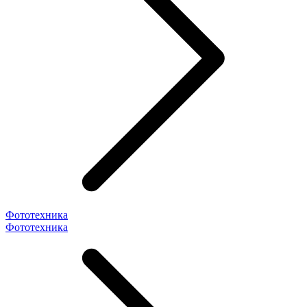
Фототехника
Фототехника