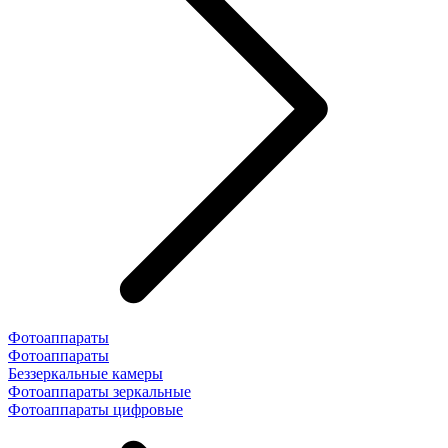
Фотоаппараты
Фотоаппараты
Беззеркальные камеры
Фотоаппараты зеркальные
Фотоаппараты цифровые