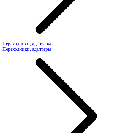
Переходники, адаптеры
Переходники, адаптеры