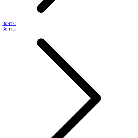
Зонты
Зонты