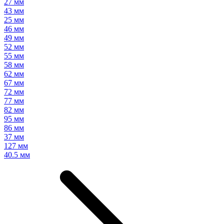
27 мм
43 мм
25 мм
46 мм
49 мм
52 мм
55 мм
58 мм
62 мм
67 мм
72 мм
77 мм
82 мм
95 мм
86 мм
37 мм
127 мм
40.5 мм