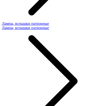
Лампы, вспышки патронные
Лампы, вспышки патронные