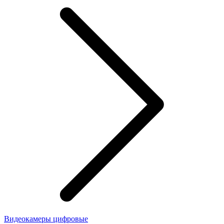
Видеокамеры цифровые