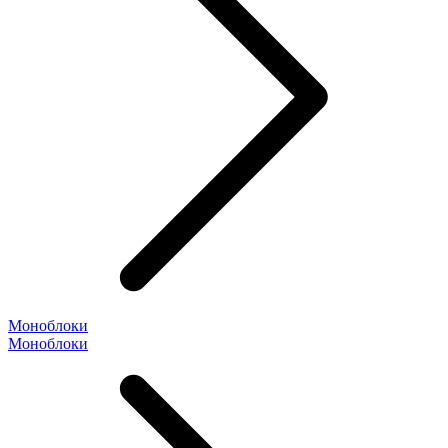
Моноблоки
Моноблоки