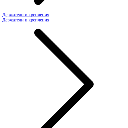
Держатели и крепления
Держатели и крепления