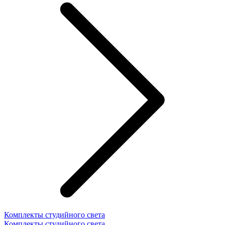
Комплекты студийного света
Комплекты студийного света