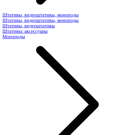
Штативы, видеоштативы, моноподы
Штативы, видеоштативы, моноподы
Штативы, видеоштативы
Штативы: аксессуары
Моноподы