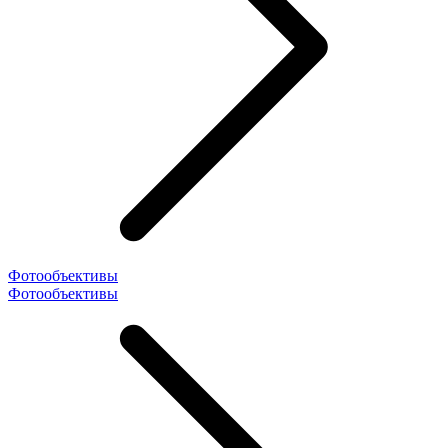
Фотообъективы
Фотообъективы