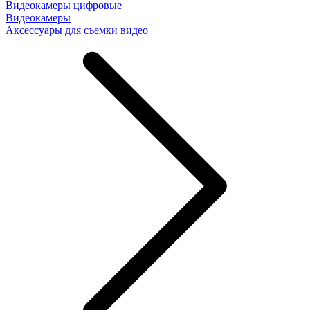
Видеокамеры цифровые
Видеокамеры
Аксессуары для съемки видео