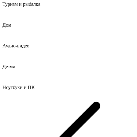
Туризм и рыбалка
Дом
Аудио-видео
Детям
Ноутбуки и ПК