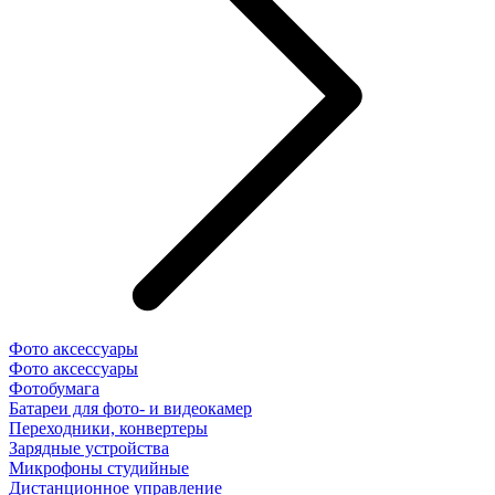
Фото аксессуары
Фото аксессуары
Фотобумага
Батареи для фото- и видеокамер
Переходники, конвертеры
Зарядные устройства
Микрофоны студийные
Дистанционное управление