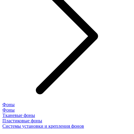
Фоны
Фоны
Тканевые фоны
Пластиковые фоны
Системы установки и крепления фонов