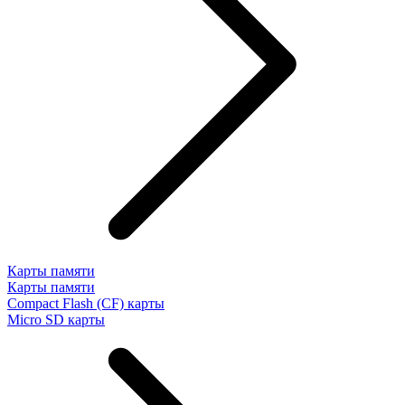
Карты памяти
Карты памяти
Compact Flash (CF) карты
Micro SD карты