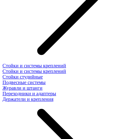
Стойки и системы креплений
Стойки и системы креплений
Стойки студийные
Подвесные системы
Журавли и штанги
Переходники и адаптеры
Держатели и крепления