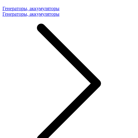
Генераторы, аккумуляторы
Генераторы, аккумуляторы