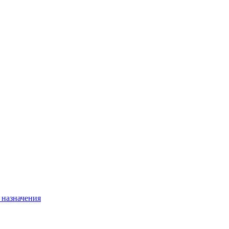
 назначения