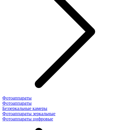
Фотоаппараты
Фотоаппараты
Беззеркальные камеры
Фотоаппараты зеркальные
Фотоаппараты цифровые