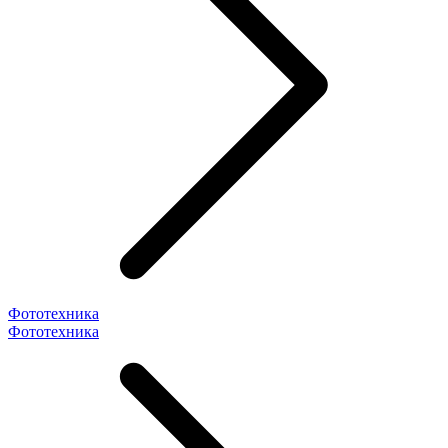
Фототехника
Фототехника