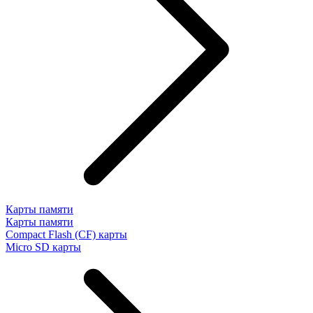
Карты памяти
Карты памяти
Compact Flash (CF) карты
Micro SD карты