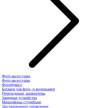
Фото аксессуары
Фото аксессуары
Фотобумага
Батареи для фото- и видеокамер
Переходники, конвертеры
Зарядные устройства
Микрофоны студийные
Дистанционное управление