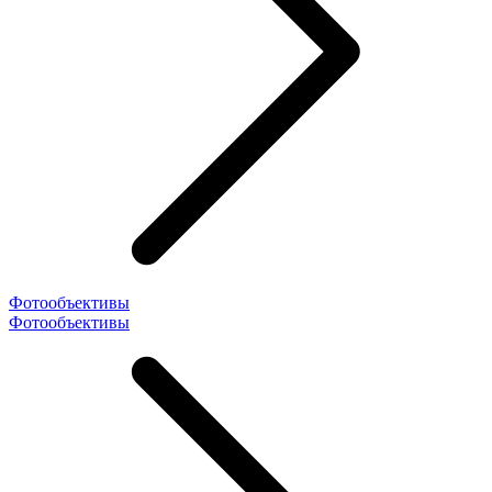
Фотообъективы
Фотообъективы