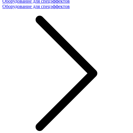
Оборудование для спецэффектов
Оборудование для спецэффектов