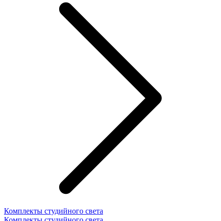
Комплекты студийного света
Комплекты студийного света