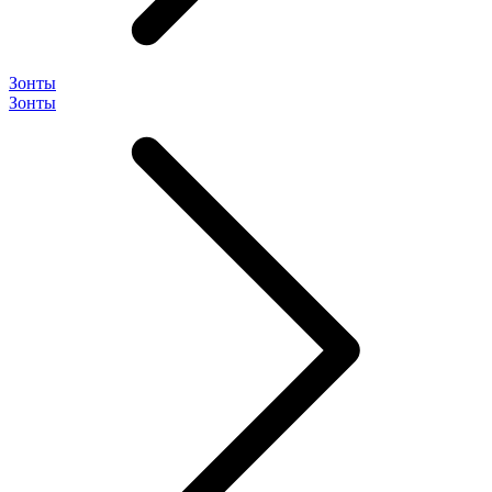
Зонты
Зонты