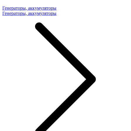
Генераторы, аккумуляторы
Генераторы, аккумуляторы