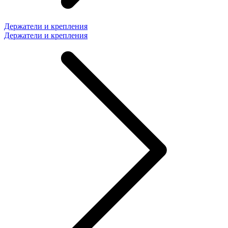
Держатели и крепления
Держатели и крепления