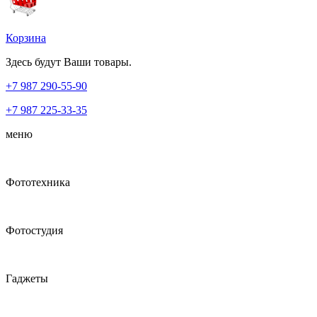
Корзина
Здесь будут Ваши товары.
+7 987
290-55-90
+7 987
225-33-35
меню
Фототехника
Фотостудия
Гаджеты