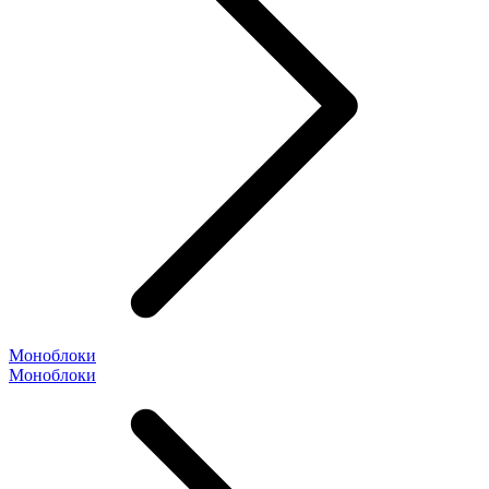
Моноблоки
Моноблоки