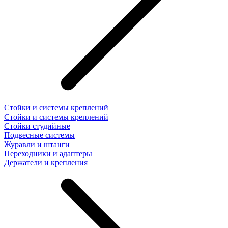
Стойки и системы креплений
Стойки и системы креплений
Стойки студийные
Подвесные системы
Журавли и штанги
Переходники и адаптеры
Держатели и крепления