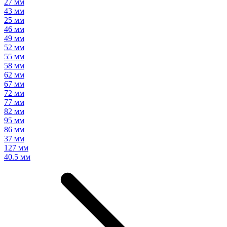
27 мм
43 мм
25 мм
46 мм
49 мм
52 мм
55 мм
58 мм
62 мм
67 мм
72 мм
77 мм
82 мм
95 мм
86 мм
37 мм
127 мм
40.5 мм