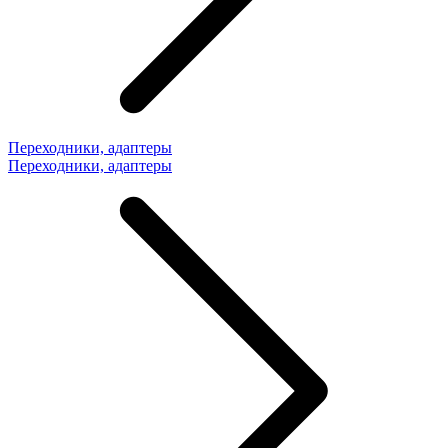
Переходники, адаптеры
Переходники, адаптеры