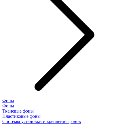
Фоны
Фоны
Тканевые фоны
Пластиковые фоны
Системы установки и крепления фонов