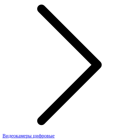
Видеокамеры цифровые