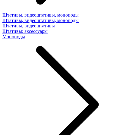
Штативы, видеоштативы, моноподы
Штативы, видеоштативы, моноподы
Штативы, видеоштативы
Штативы: аксессуары
Моноподы