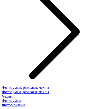
Фотосумки, рюкзаки, чехлы
Фотосумки, рюкзаки, чехлы
Чехлы
Фотосумки
Фоторюкзаки