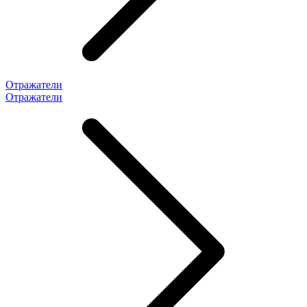
Отражатели
Отражатели