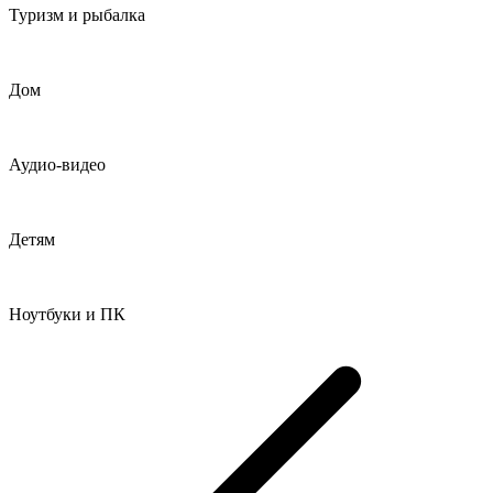
Туризм и рыбалка
Дом
Аудио-видео
Детям
Ноутбуки и ПК