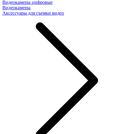
Видеокамеры цифровые
Видеокамеры
Аксессуары для съемки видео