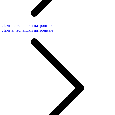
Лампы, вспышки патронные
Лампы, вспышки патронные