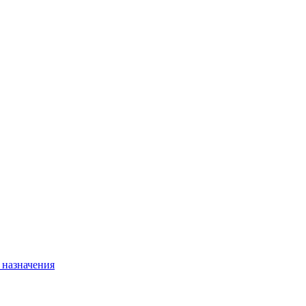
 назначения